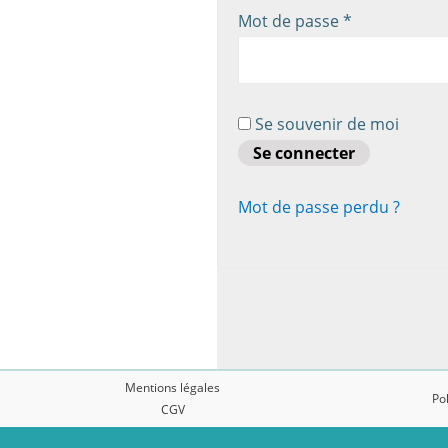
Obligatoire
Mot de passe
*
Se souvenir de moi
Se connecter
Mot de passe perdu ?
Mentions légales
Pol
CGV