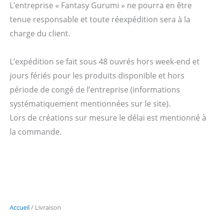
L’entreprise « Fantasy Gurumi » ne pourra en être
tenue responsable et toute réexpédition sera à la
charge du client.
L’expédition se fait sous 48 ouvrés hors week-end et
jours fériés pour les produits disponible et hors
période de congé de l’entreprise (informations
systématiquement mentionnées sur le site).
Lors de créations sur mesure le délai est mentionné à
la commande.
Accueil
/ Livraison