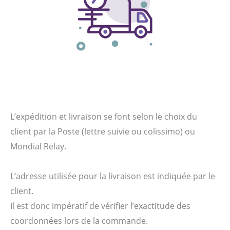
L’expédition et livraison se font selon le choix du
client par la Poste (lettre suivie ou colissimo) ou
Mondial Relay.
L’adresse utilisée pour la livraison est indiquée par le
client.
Il est donc impératif de vérifier l’exactitude des
coordonnées lors de la commande.