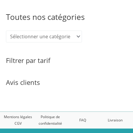
Toutes nos catégories
Filtrer par tarif
Avis clients
Mentions légales
Politique de
FAQ
Livraison
CGV
confidentialité