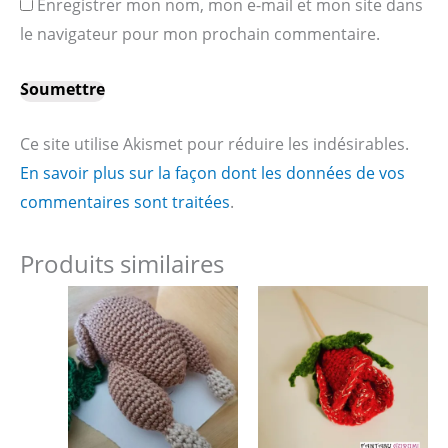
Enregistrer mon nom, mon e-mail et mon site dans
le navigateur pour mon prochain commentaire.
Ce site utilise Akismet pour réduire les indésirables.
En savoir plus sur la façon dont les données de vos
commentaires sont traitées
.
Produits similaires