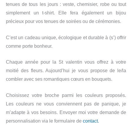
tenues de tous les jours : veste, chemisier, robe ou tout
simplement un t-shirt. Elle fera également un bijou
précieux pour vos tenues de soirées ou de cérémonies.
C’est un cadeau unique, écologique et durable à (s’) offrir
comme porte bonheur.
Chaque année pour la St valentin vous offrez à votre
moitié des fleurs. Aujourd’hui je vous propose de le/la
combler avec ses romantiques cœurs en bouquets.
Choisissez votre broche parmi les couleurs proposés.
Les couleurs ne vous conviennent pas de panique, je
m’adapte à vos besoins. Envoyer moi votre demande de
personnalisation via le formulaire de
contact.