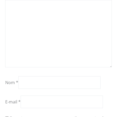
Nom
*
E-mail
*