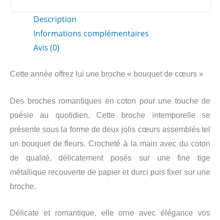
cœurs"
Description
Informations complémentaires
Avis (0)
Cette année offrez lui une broche « bouquet de cœurs »
Des broches romantiques en coton pour une touche de
poésie au quotidien. Cette broche intemporelle se
présente sous la forme de deux jolis cœurs assemblés tel
un bouquet de fleurs. Crocheté à la main avec du coton
de qualité, délicatement posés sur une fine tige
métallique recouverte de papier et durci puis fixer
sur une
broche.
Délicate et romantique, elle orne avec élégance vos