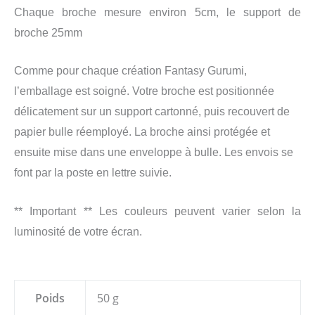
Chaque broche mesure environ 5cm, le support de
broche 25mm
Comme pour chaque création Fantasy Gurumi,
l’emballage est soigné. Votre broche est positionnée
délicatement sur un support cartonné, puis recouvert de
papier bulle réemployé. La broche ainsi protégée et
ensuite mise dans une enveloppe à bulle. Les envois se
font par la poste en lettre suivie.
** Important ** Les couleurs peuvent varier selon la
luminosité de votre écran.
Poids
50 g