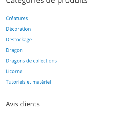
Créatures
Décoration
Destockage
Dragon
Dragons de collections
Licorne
Tutoriels et matériel
Avis clients