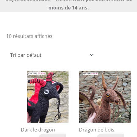
moins de 14 ans.
10 résultats affichés
Dark le dragon
Dragon de bois