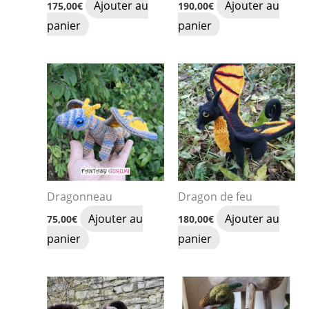
Ajouter au
Ajouter au
175,00
€
190,00
€
panier
panier
Dragonneau
Dragon de feu
Ajouter au
Ajouter au
75,00
€
180,00
€
panier
panier