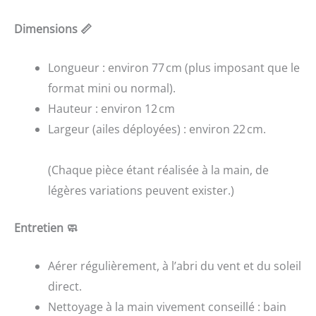
Dimensions 📏
Longueur : environ 77 cm (plus imposant que le
format mini ou normal).
Hauteur : environ 12 cm
Largeur (ailes déployées) : environ 22 cm.
(Chaque pièce étant réalisée à la main, de
légères variations peuvent exister.)
Entretien 🧼
Aérer régulièrement, à l’abri du vent et du soleil
direct.
Nettoyage à la main vivement conseillé : bain