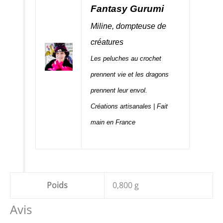
Fantasy Gurumi
Miline, dompteuse de
créatures
Les peluches au crochet
prennent vie et les dragons
prennent leur envol.
Créations artisanales | Fait
main en France
Poids
0,800 g
Avis