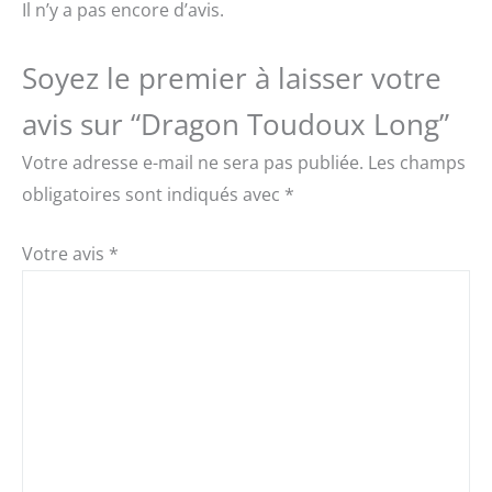
Il n’y a pas encore d’avis.
Soyez le premier à laisser votre
avis sur “Dragon Toudoux Long”
Votre adresse e-mail ne sera pas publiée.
Les champs
obligatoires sont indiqués avec
*
Votre avis
*