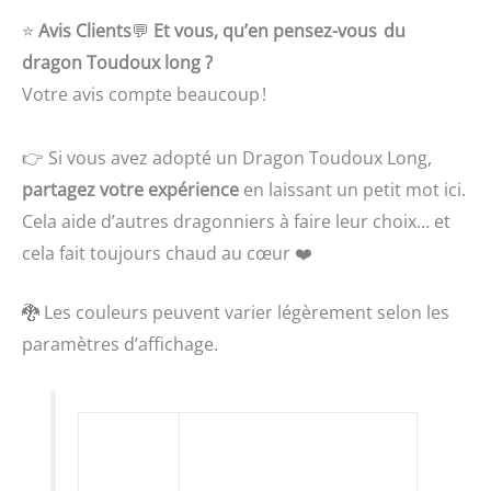
⭐
Avis Clients
💬
Et vous, qu’en pensez-vous du
dragon Toudoux long ?
Votre avis compte beaucoup !
👉 Si vous avez adopté un Dragon Toudoux Long,
partagez votre expérience
en laissant un petit mot ici.
Cela aide d’autres dragonniers à faire leur choix… et
cela fait toujours chaud au cœur ❤️
🐉 Les couleurs peuvent varier légèrement selon les
paramètres d’affichage.