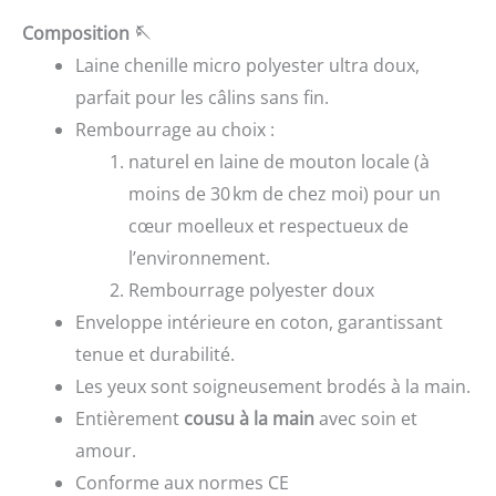
Composition
🪡
Laine chenille micro polyester ultra doux,
parfait pour les câlins sans fin.
Rembourrage au choix :
naturel en laine de mouton locale (à
moins de 30 km de chez moi) pour un
cœur moelleux et respectueux de
l’environnement.
Rembourrage polyester doux
Enveloppe intérieure en coton, garantissant
tenue et durabilité.
Les yeux sont soigneusement brodés à la main.
Entièrement
cousu à la main
avec soin et
amour.
Conforme aux normes CE