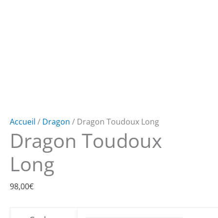
Accueil
/
Dragon
/ Dragon Toudoux Long
Dragon Toudoux
Long
98,00
€