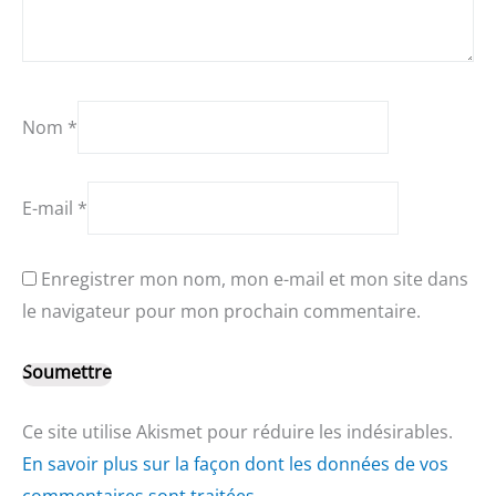
Nom
*
E-mail
*
Enregistrer mon nom, mon e-mail et mon site dans
le navigateur pour mon prochain commentaire.
Ce site utilise Akismet pour réduire les indésirables.
En savoir plus sur la façon dont les données de vos