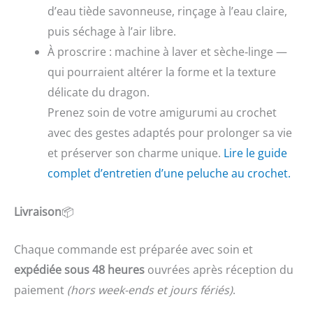
d’eau tiède savonneuse, rinçage à l’eau claire,
puis séchage à l’air libre.
À proscrire : machine à laver et sèche‑linge —
qui pourraient altérer la forme et la texture
délicate du dragon.
Prenez soin de votre amigurumi au crochet
avec des gestes adaptés pour prolonger sa vie
et préserver son charme unique.
Lire le guide
complet d’entretien d’une peluche au crochet.
Livraison
📦
Chaque commande est préparée avec soin et
expédiée sous 48 heures
ouvrées après réception du
paiement
(hors week-ends et jours fériés)
.