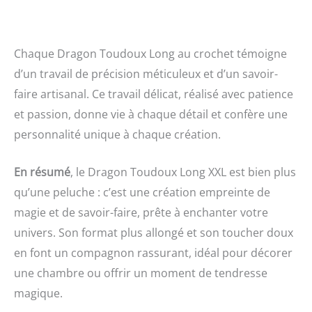
Chaque Dragon Toudoux Long au crochet témoigne
d’un travail de précision méticuleux et d’un savoir-
faire artisanal. Ce travail délicat, réalisé avec patience
et passion, donne vie à chaque détail et confère une
personnalité unique à chaque création.
En résumé
, le Dragon Toudoux Long XXL est bien plus
qu’une peluche : c’est une création empreinte de
magie et de savoir-faire, prête à enchanter votre
univers. Son format plus allongé et son toucher doux
en font un compagnon rassurant, idéal pour décorer
une chambre ou offrir un moment de tendresse
magique.