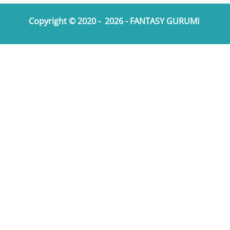
Copyright © 2020 - 2026 - FANTASY GURUMI