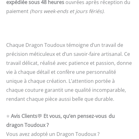
expédiée sous 48 heures
ouvrées après réception du
paiement
(hors week-ends et jours fériés)
.
Chaque Dragon Toudoux témoigne d’un travail de
précision méticuleux et d’un savoir-faire artisanal. Ce
travail délicat, réalisé avec patience et passion, donne
vie à chaque détail et confère une personnalité
unique à chaque création.
L’attention portée à
chaque couture garantit une qualité incomparable,
rendant chaque pièce aussi belle que durable.
⭐
Avis Clients
💬
Et vous, qu’en pensez-vous du
dragon Toudoux ?
Vous avez adopté un Dragon Toudoux ?