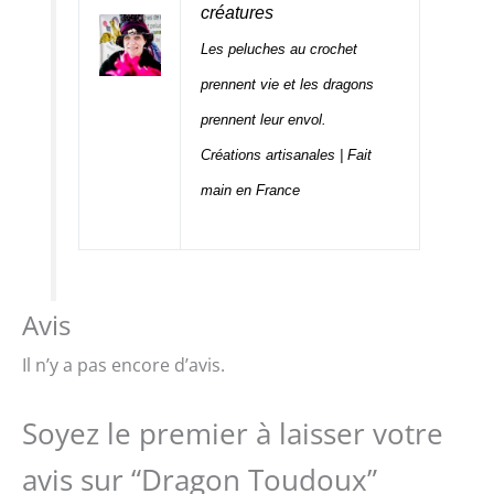
créatures
Les peluches au crochet
prennent vie et les dragons
prennent leur envol.
Créations artisanales | Fait
main en France
Avis
Il n’y a pas encore d’avis.
Soyez le premier à laisser votre
avis sur “Dragon Toudoux”