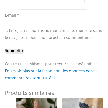
E-mail
*
Enregistrer mon nom, mon e-mail et mon site dans
le navigateur pour mon prochain commentaire.
Ce site utilise Akismet pour réduire les indésirables.
En savoir plus sur la façon dont les données de vos
commentaires sont traitées
.
Produits similaires