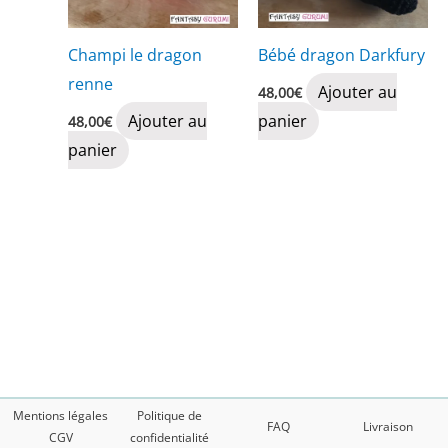
Champi le dragon
Bébé dragon Darkfury
renne
Ajouter au
48,00
€
Ajouter au
panier
48,00
€
panier
Mentions légales
Politique de
FAQ
Livraison
CGV
confidentialité