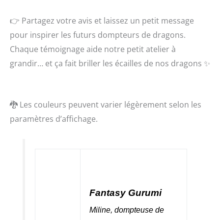
👉 Partagez votre avis et laissez un petit message
pour inspirer les futurs dompteurs de dragons.
Chaque témoignage aide notre petit atelier à
grandir… et ça fait briller les écailles de nos dragons ✨
🐉 Les couleurs peuvent varier légèrement selon les
paramètres d’affichage.
Fantasy Gurumi
Miline, dompteuse de