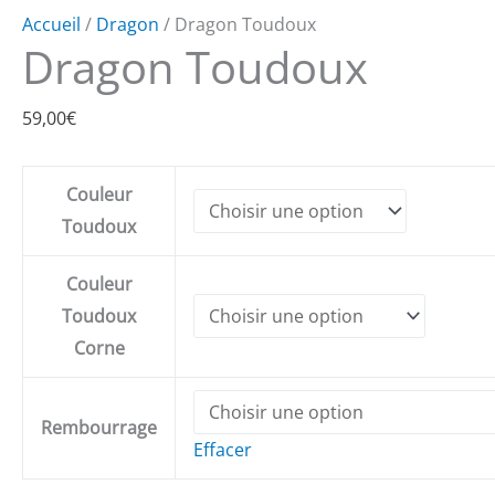
Accueil
/
Dragon
/ Dragon Toudoux
Dragon Toudoux
59,00
€
Couleur
Toudoux
Couleur
Toudoux
Corne
Rembourrage
Effacer