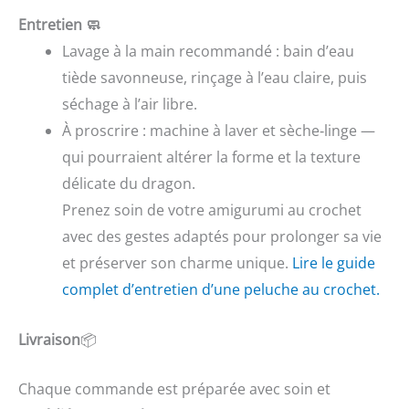
Entretien 🧼
Lavage à la main recommandé : bain d’eau
tiède savonneuse, rinçage à l’eau claire, puis
séchage à l’air libre.
À proscrire : machine à laver et sèche‑linge —
qui pourraient altérer la forme et la texture
délicate du dragon.
Prenez soin de votre amigurumi au crochet
avec des gestes adaptés pour prolonger sa vie
et préserver son charme unique.
Lire le guide
complet d’entretien d’une peluche au crochet.
Livraison
📦
Chaque commande est préparée avec soin et