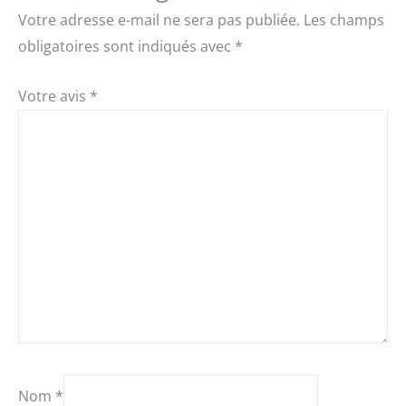
Votre adresse e-mail ne sera pas publiée.
Les champs
obligatoires sont indiqués avec
*
Votre avis
*
Nom
*