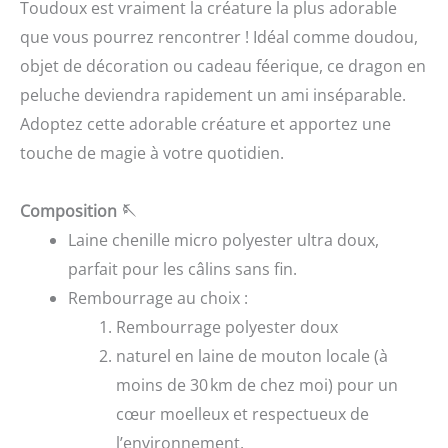
Toudoux est vraiment la créature la plus adorable
que vous pourrez rencontrer !
Idéal comme doudou,
objet de décoration ou cadeau féerique, ce dragon en
peluche deviendra rapidement un ami inséparable.
Adoptez cette adorable créature et apportez une
touche de magie à votre quotidien.
Composition
🪡
Laine chenille micro polyester ultra doux,
parfait pour les câlins sans fin.
Rembourrage au choix :
Rembourrage polyester doux
naturel en laine de mouton locale (à
moins de 30 km de chez moi) pour un
cœur moelleux et respectueux de
l’environnement.