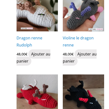
Dragon renne
Violine le dragon
Rudolph
renne
Ajouter au
Ajouter au
48,00
€
48,00
€
panier
panier