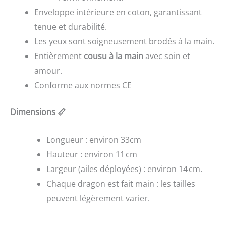
Enveloppe intérieure en coton, garantissant
tenue et durabilité.
Les yeux sont soigneusement brodés à la main.
Entièrement
cousu à la main
avec soin et
amour.
Conforme aux normes CE
Dimensions 📏
Longueur : environ 33cm
Hauteur : environ 11 cm
Largeur (ailes déployées) : environ 14 cm.
Chaque dragon est fait main : les tailles
peuvent légèrement varier.