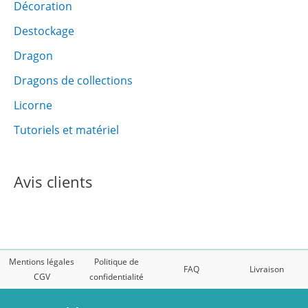
Décoration
Destockage
Dragon
Dragons de collections
Licorne
Tutoriels et matériel
Avis clients
Mentions légales
Politique de
FAQ
Livraison
CGV
confidentialité