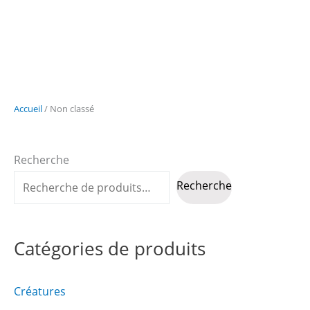
Accueil
/ Non classé
Recherche
Recherche
Catégories de produits
Créatures