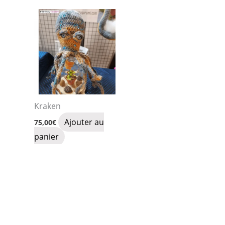
Kraken
Ajouter au
75,00
€
panier