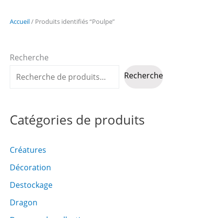
Accueil
/ Produits identifiés “Poulpe”
Recherche
Recherche
Catégories de produits
Créatures
Décoration
Destockage
Dragon