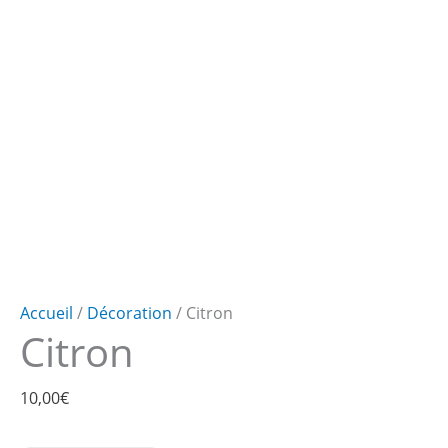
Accueil
/
Décoration
/ Citron
Citron
10,00
€