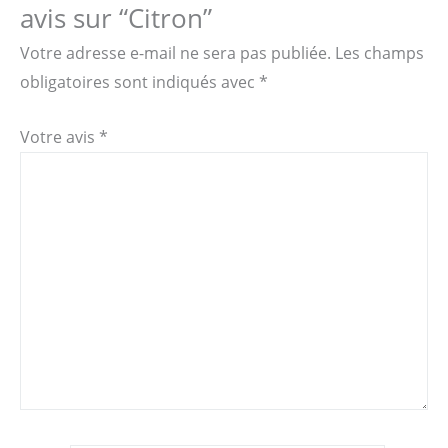
avis sur “Citron”
Votre adresse e-mail ne sera pas publiée.
Les champs
obligatoires sont indiqués avec
*
Votre avis
*