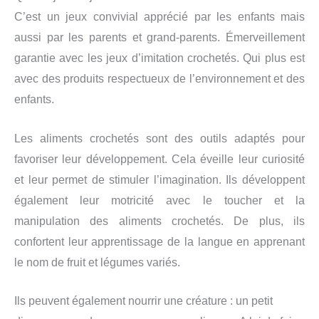
C’est un jeux convivial apprécié par les enfants mais
aussi par les parents et grand-parents. Émerveillement
garantie avec les jeux d’imitation crochetés. Qui plus est
avec des produits respectueux de l’environnement et des
enfants.
Les aliments crochetés sont des outils adaptés pour
favoriser leur développement. Cela éveille leur curiosité
et leur permet de stimuler l’imagination. Ils développent
également leur motricité avec le toucher et la
manipulation des aliments crochetés. De plus, ils
confortent leur apprentissage de la langue en apprenant
le nom de fruit et légumes variés.
Ils peuvent également nourrir une créature : un petit