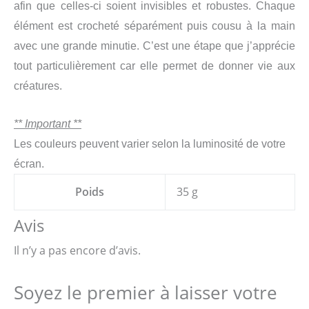
afin que celles-ci soient invisibles et robustes. Chaque
élément est crocheté séparément puis cousu à la main
avec une grande minutie. C’est une étape que j’apprécie
tout particulièrement car elle permet de donner vie aux
créatures.
** Important **
Les couleurs peuvent varier selon la luminosité de votre
écran.
Poids
35 g
Avis
Il n’y a pas encore d’avis.
Soyez le premier à laisser votre