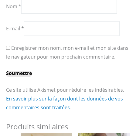
Nom
*
E-mail
*
Enregistrer mon nom, mon e-mail et mon site dans
le navigateur pour mon prochain commentaire.
Ce site utilise Akismet pour réduire les indésirables.
En savoir plus sur la façon dont les données de vos
commentaires sont traitées
.
Produits similaires