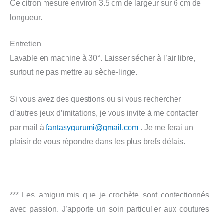
Ce citron mesure environ 3.5 cm de largeur sur 6 cm de
longueur.
Entretien
:
Lavable en machine à 30°. Laisser sécher à l’air libre,
surtout ne pas mettre au sèche-linge.
Si vous avez des questions ou si vous rechercher
d’autres jeux d’imitations, je vous invite à me contacter
par mail à
fantasygurumi@gmail.com
. Je me ferai un
plaisir de vous répondre dans les plus brefs délais.
*** Les amigurumis que je crochète sont confectionnés
avec passion. J’apporte un soin particulier aux coutures