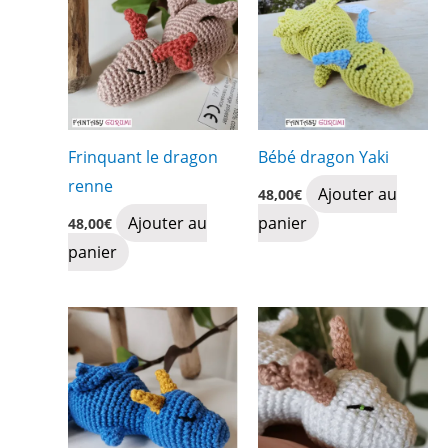
Frinquant le dragon
Bébé dragon Yaki
renne
Ajouter au
48,00
€
Ajouter au
panier
48,00
€
panier