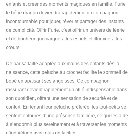
enfants et créer des moments magiques en famille. Furie
le bébé dragon deviendra rapidement un compagnon
incontournable pour jouer, rêver et partager des instants
de complicité. Offrir Furie, c’est offrir un univers de féerie
et de bonheur qui marquera les esprits et illuminera les
cœurs.
De par sa taille adaptée aux mains des enfants dès la
naissance, cette peluche au crochet facilite le sommeil de
bébé en apaisant ses angoisses. Ce compagnon
rassurant devient rapidement un allié indispensable dans
son quotidien, offrant une sensation de sécurité et de
confort. En tenant leur peluche préférée, les tout-petits se
sentent entourés d’une présence familière, ce qui les aide
à s’endormir plus sereinement et à traverser les moments
d’inquiétude avec plus de facilité.