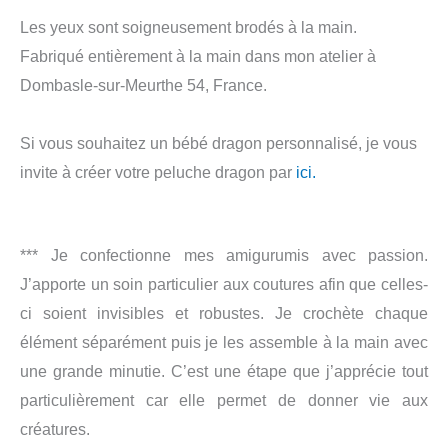
Les yeux sont soigneusement brodés à la main.
Fabriqué entièrement à la main dans mon atelier à
Dombasle-sur-Meurthe 54, France.
Si vous souhaitez un bébé dragon personnalisé, je vous
invite à créer votre peluche dragon par
ici.
*** Je confectionne mes amigurumis avec passion.
J’apporte un soin particulier aux coutures afin que celles-
ci soient invisibles et robustes. Je crochète chaque
élément séparément puis je les assemble à la main avec
une grande minutie. C’est une étape que j’apprécie tout
particulièrement car elle permet de donner vie aux
créatures.