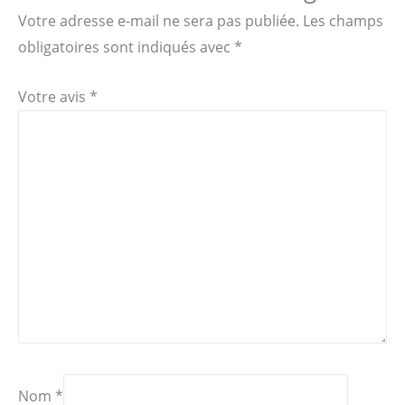
Votre adresse e-mail ne sera pas publiée.
Les champs
obligatoires sont indiqués avec
*
Votre avis
*
Nom
*