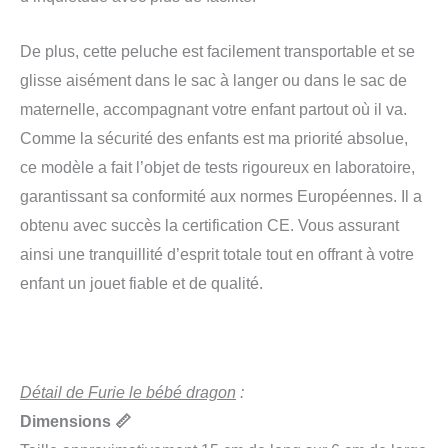
De plus, cette peluche est facilement transportable et se
glisse aisément dans le sac à langer ou dans le sac de
maternelle, accompagnant votre enfant partout où il va.
Comme la sécurité des enfants est ma priorité absolue,
ce modèle a fait l’objet de tests rigoureux en laboratoire,
garantissant sa conformité aux normes Européennes. Il a
obtenu avec succès la certification CE. Vous assurant
ainsi une tranquillité d’esprit totale tout en offrant à votre
enfant un jouet fiable et de qualité.
Détail de Furie le bébé dragon
:
Dimensions 📏