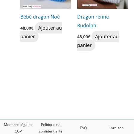
Bébé dragon Noé
Dragon renne
Rudolph
Ajouter au
48,00
€
panier
Ajouter au
48,00
€
panier
Mentions légales
Politique de
FAQ
Livraison
CGV
confidentialité