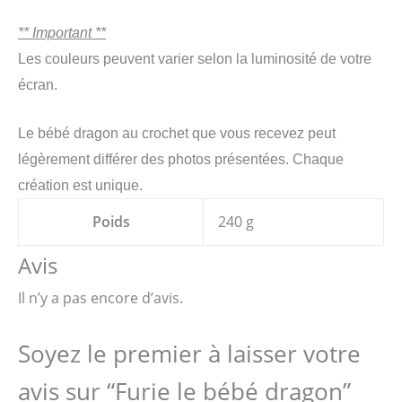
** Important **
Les couleurs peuvent varier selon la luminosité de votre
écran.
Le bébé dragon au crochet que vous recevez peut
légèrement différer des photos présentées. Chaque
création est unique.
Poids
240 g
Avis
Il n’y a pas encore d’avis.
Soyez le premier à laisser votre
avis sur “Furie le bébé dragon”