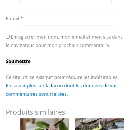
E-mail
*
Enregistrer mon nom, mon e-mail et mon site dans
le navigateur pour mon prochain commentaire.
Ce site utilise Akismet pour réduire les indésirables.
En savoir plus sur la façon dont les données de vos
commentaires sont traitées
.
Produits similaires