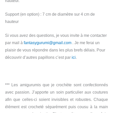
hauteur.
Support (en option) : 7 cm de diamètre sur 4 cm de
hauteur
Si vous avez des questions, je vous invite à me contacter
par mail à
fantasygurumi@gmail.com
. Je me ferai un
plaisir de vous répondre dans les plus brefs délais. Pour
découvrir d’autres papillons c’est par
ici
.
*** Les amigurumis que je crochète sont confectionnés
avec passion. J’apporte un soin particulier aux coutures
afin que celles-ci soient invisibles et robustes. Chaque
élément est crocheté séparément puis cousu à la main