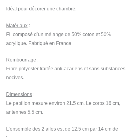
Idéal pour décorer une chambre.
Matériaux
:
Fil composé d’un mélange de 50% coton et 50%
acrylique. Fabriqué en France
Rembourrage
:
Fibre polyester traitée anti-acariens et sans substances
nocives.
Dimensions
:
Le papillon mesure environ 21.5 cm. Le corps 16 cm,
antennes 5.5 cm.
L’ensemble des 2 ailes est de 12.5 cm par 14 cm de