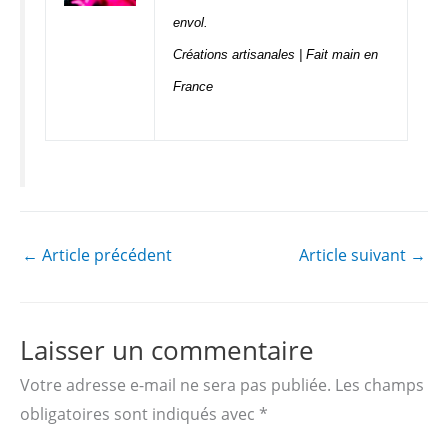
envol.
Créations artisanales | Fait main en
France
←
Article précédent
Article suivant
→
Laisser un commentaire
Votre adresse e-mail ne sera pas publiée.
Les champs
obligatoires sont indiqués avec
*