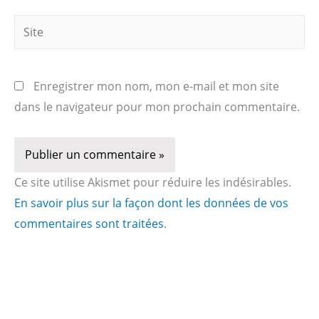
Site
Enregistrer mon nom, mon e-mail et mon site
dans le navigateur pour mon prochain commentaire.
Ce site utilise Akismet pour réduire les indésirables.
En savoir plus sur la façon dont les données de vos
commentaires sont traitées
.