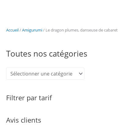
Accueil
/
Amigurumi
/ Le dragon plumes, danseuse de cabaret
Toutes nos catégories
Filtrer par tarif
Avis clients