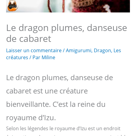
Le dragon plumes, danseuse
de cabaret
Laisser un commentaire
/
Amigurumi
,
Dragon
,
Les
créatures
/ Par
Miline
Le dragon plumes, danseuse de
cabaret est une créature
bienveillante. C’est la reine du
royaume d’Izu.
Selon les légendes le royaume d’Izu est un endroit