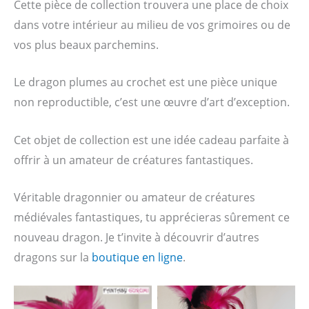
Cette pièce de collection trouvera une place de choix
dans votre intérieur au milieu de vos grimoires ou de
vos plus beaux parchemins.
Le dragon plumes au crochet est une pièce unique
non reproductible, c’est une œuvre d’art d’exception.
Cet objet de collection est une idée cadeau parfaite à
offrir à un amateur de créatures fantastiques.
Véritable dragonnier ou amateur de créatures
médiévales fantastiques, tu apprécieras sûrement ce
nouveau dragon. Je t’invite à découvrir d’autres
dragons sur la
boutique en ligne
.