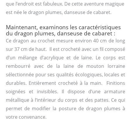
que l’endroit est fabuleux. De cette aventure magique
est née le dragon plumes, danseuse de cabaret.
Maintenant, examinons les caractéristiques
du dragon plumes, danseuse de cabaret :
Ce dragon au crochet mesure environ 40 cm de long
sur 37 cm de haut. Il est crocheté avec un fil composé
d’un mélange d’acrylique et de laine. Le corps est
rembourré avec de la laine de mouton lorraine
sélectionnée pour ses qualités écologiques, locales et
durables. Entièrement crocheté à la main. Finitions
soignées et invisibles. Il dispose d’une armature
métallique à l’intérieur du corps et des pattes. Ce qui
permet de modifier la posture de dragon plumes à
votre convenance.