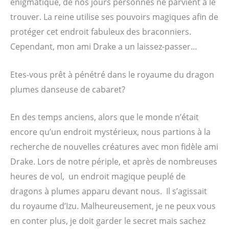
énigmatique, de nos jours personnes ne parvient à le
trouver. La reine utilise ses pouvoirs magiques afin de
protéger cet endroit fabuleux des braconniers.
Cependant, mon ami Drake a un laissez-passer…
Etes-vous prêt à pénétré dans le royaume du dragon
plumes danseuse de cabaret?
En des temps anciens, alors que le monde n’était
encore qu’un endroit mystérieux, nous partions à la
recherche de nouvelles créatures avec mon fidèle ami
Drake. Lors de notre périple, et après de nombreuses
heures de vol, un endroit magique peuplé de
dragons à plumes apparu devant nous. Il s’agissait
du royaume d’Izu. Malheureusement, je ne peux vous
en conter plus, je doit garder le secret mais sachez