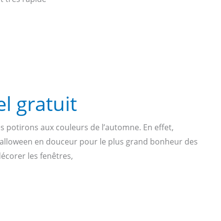
l gratuit
s potirons aux couleurs de l’automne. En effet,
 Halloween en douceur pour le plus grand bonheur des
décorer les fenêtres,