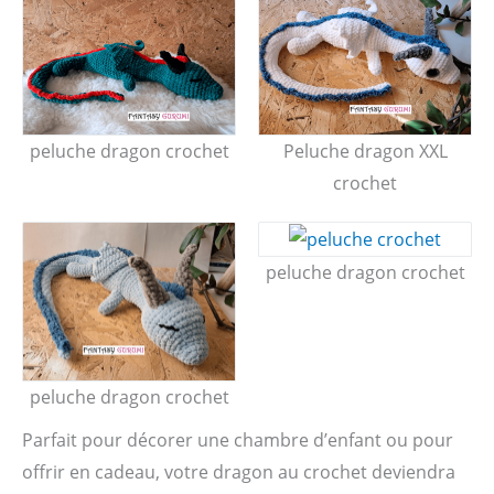
Peluche dragon XXL
peluche dragon crochet
crochet
peluche dragon crochet
peluche dragon crochet
Parfait pour décorer une chambre d’enfant ou pour
offrir en cadeau, votre dragon au crochet deviendra