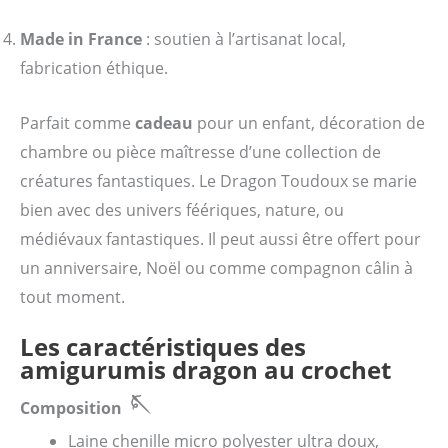
Made in France
: soutien à l’artisanat local,
fabrication éthique.
Parfait comme
cadeau
pour un enfant, décoration de
chambre ou pièce maîtresse d’une collection de
créatures fantastiques. Le Dragon Toudoux se marie
bien avec des univers féériques, nature, ou
médiévaux fantastiques. Il peut aussi être offert pour
un anniversaire, Noël ou comme compagnon câlin à
tout moment.
Les caractéristiques des
amigurumis dragon au crochet
🪡
Composition
Laine chenille micro polyester ultra doux,