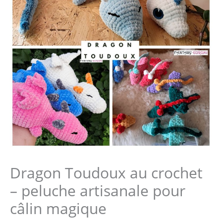
Dragon Toudoux au crochet
– peluche artisanale pour
câlin magique