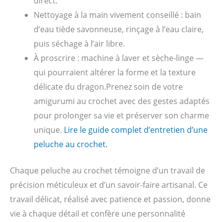
direct.
Nettoyage à la main vivement conseillé : bain
d’eau tiède savonneuse, rinçage à l’eau claire,
puis séchage à l’air libre.
À proscrire : machine à laver et sèche‑linge —
qui pourraient altérer la forme et la texture
délicate du dragon.Prenez soin de votre
amigurumi au crochet avec des gestes adaptés
pour prolonger sa vie et préserver son charme
unique.
Lire le guide complet d’entretien d’une
peluche au crochet.
Chaque peluche au crochet témoigne d’un travail de
précision méticuleux et d’un savoir-faire artisanal. Ce
travail délicat, réalisé avec patience et passion, donne
vie à chaque détail et confère une personnalité