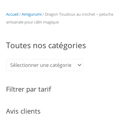
Accueil
/
Amigurumi
/ Dragon Toudoux au crochet – peluche
artisanale pour câlin magique
Toutes nos catégories
Filtrer par tarif
Avis clients