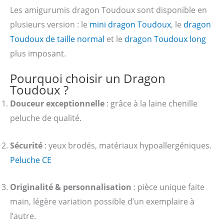
Les amigurumis dragon Toudoux sont disponible en
plusieurs version : le
mini dragon Toudoux
, le
dragon
Toudoux de taille normal
et le
dragon Toudoux long
plus imposant.
Pourquoi choisir un Dragon
Toudoux ?
Douceur exceptionnelle
: grâce à la laine chenille
peluche de qualité.
Sécurité
: yeux brodés, matériaux hypoallergéniques.
Peluche CE
Originalité & personnalisation
: pièce unique faite
main, légère variation possible d’un exemplaire à
l’autre.