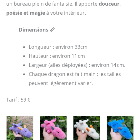
un bureau plein de fantaisie. Il apporte
douceur,
poésie et magie
à votre intérieur.
Dimensions 📏
Longueur : environ 33cm
Hauteur : environ 11 cm
Largeur (ailes déployées) : environ 14 cm.
Chaque dragon est fait main : les tailles
peuvent légèrement varier.
Tarif : 59 €