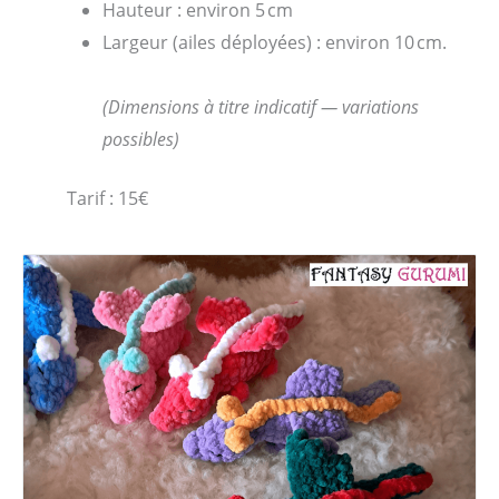
Hauteur : environ 5 cm
Largeur (ailes déployées) : environ 10 cm.
(Dimensions à titre indicatif — variations
possibles)
Tarif : 15€