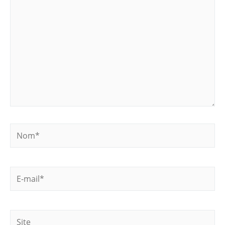
Nom*
E-
mail*
Site