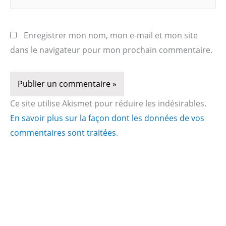
Enregistrer mon nom, mon e-mail et mon site
dans le navigateur pour mon prochain commentaire.
Ce site utilise Akismet pour réduire les indésirables.
En savoir plus sur la façon dont les données de vos
commentaires sont traitées
.