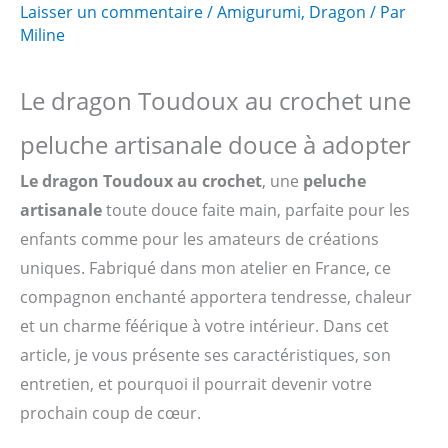
Laisser un commentaire
/
Amigurumi
,
Dragon
/ Par
Miline
Le dragon Toudoux au crochet une
peluche artisanale douce à adopter
Le dragon Toudoux au crochet
, une
peluche
artisanale
toute douce faite main, parfaite pour les
enfants comme pour les amateurs de créations
uniques. Fabriqué dans mon atelier en France, ce
compagnon enchanté apportera tendresse, chaleur
et un charme féérique à votre intérieur. Dans cet
article, je vous présente ses caractéristiques, son
entretien, et pourquoi il pourrait devenir votre
prochain coup de cœur.