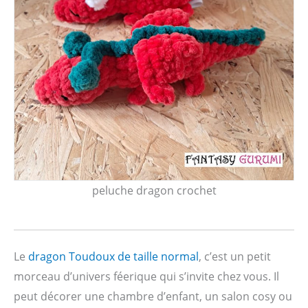
peluche dragon crochet
Le
dragon Toudoux de taille normal
, c’est un petit
morceau d’univers féerique qui s’invite chez vous. Il
peut décorer une chambre d’enfant, un salon cosy ou