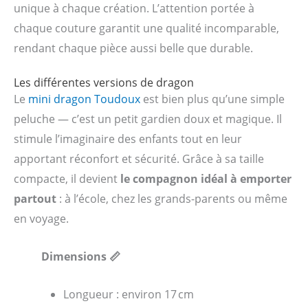
unique à chaque création. L’attention portée à
chaque couture garantit une qualité incomparable,
rendant chaque pièce aussi belle que durable.
Les différentes versions de dragon
Le
mini dragon Toudoux
est bien plus qu’une simple
peluche — c’est un petit gardien doux et magique. Il
stimule l’imaginaire des enfants tout en leur
apportant réconfort et sécurité. Grâce à sa taille
compacte, il devient
le compagnon idéal à emporter
partout
: à l’école, chez les grands-parents ou même
en voyage.
Dimensions 📏
Longueur : environ 17 cm