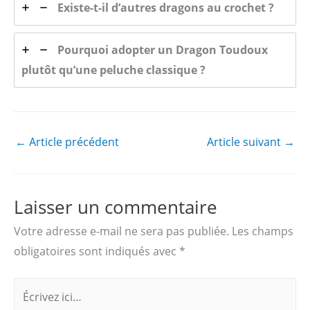
Existe-t-il d’autres dragons au crochet ?
Pourquoi adopter un Dragon Toudoux
plutôt qu’une peluche classique ?
←
Article précédent
Article suivant
→
Laisser un commentaire
Votre adresse e-mail ne sera pas publiée.
Les champs
obligatoires sont indiqués avec
*
Écrivez
ici…