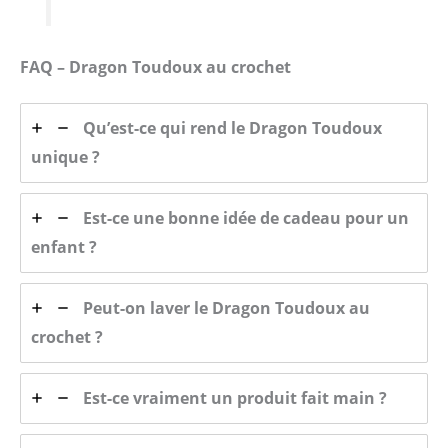
FAQ – Dragon Toudoux au crochet
Qu’est-ce qui rend le Dragon Toudoux
unique ?
Est-ce une bonne idée de cadeau pour un
enfant ?
Peut-on laver le Dragon Toudoux au
crochet ?
Est-ce vraiment un produit fait main ?