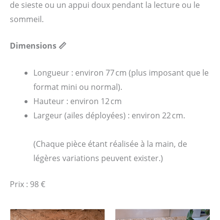
de sieste ou un appui doux pendant la lecture ou le
sommeil.
Dimensions 📏
Longueur : environ 77 cm (plus imposant que le
format mini ou normal).
Hauteur : environ 12 cm
Largeur (ailes déployées) : environ 22 cm.
(Chaque pièce étant réalisée à la main, de
légères variations peuvent exister.)
Prix : 98 €