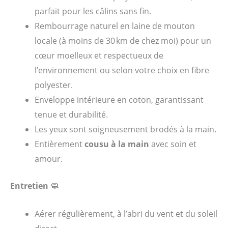
parfait pour les câlins sans fin.
Rembourrage naturel en laine de mouton
locale (à moins de 30 km de chez moi) pour un
cœur moelleux et respectueux de
l’environnement ou selon votre choix en fibre
polyester.
Enveloppe intérieure en coton, garantissant
tenue et durabilité.
Les yeux sont soigneusement brodés à la main.
Entièrement
cousu à la main
avec soin et
amour.
Entretien 🧼
Aérer régulièrement, à l’abri du vent et du soleil