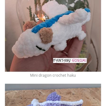
Mini dragon crochet haku