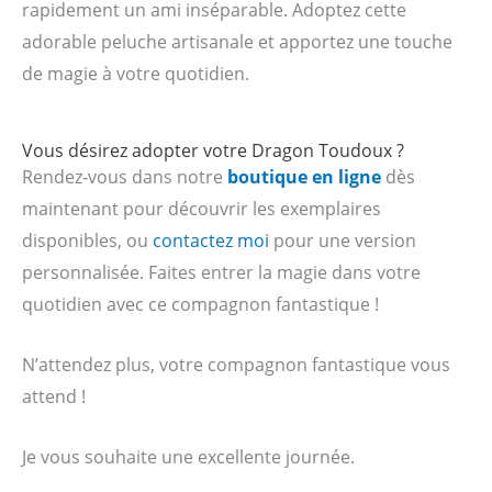
rapidement un ami inséparable. Adoptez cette
adorable peluche artisanale et apportez une touche
de magie à votre quotidien.
Vous désirez adopter votre Dragon Toudoux ?
Rendez‑vous dans notre
boutique en ligne
dès
maintenant pour découvrir les exemplaires
disponibles, ou
contactez moi
pour une version
personnalisée. Faites entrer la magie dans votre
quotidien avec ce compagnon fantastique !
N’attendez plus, votre compagnon fantastique vous
attend !
Je vous souhaite une excellente journée.